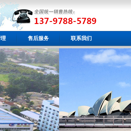
管理
售后服务
联系我们