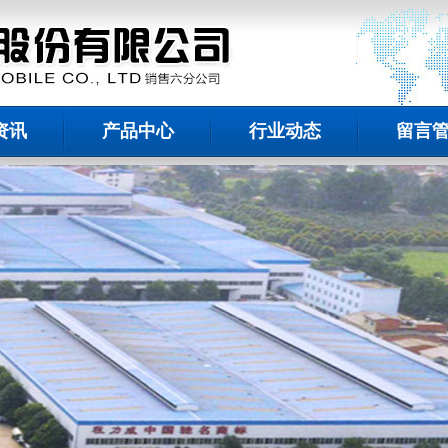
资讯
产品中心
行业动态
留言