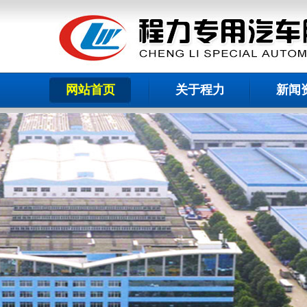
网站首页
关于程力
新闻