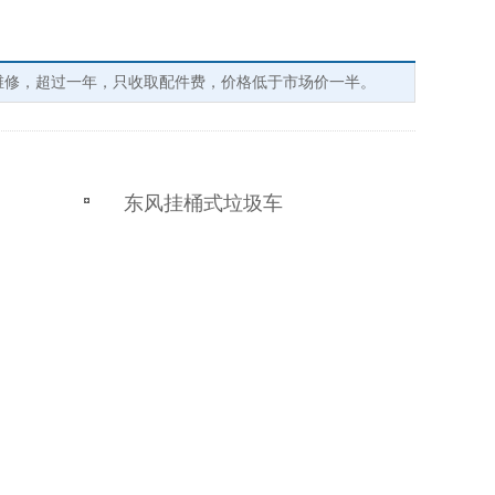
维修，超过一年，只收取配件费，价格低于市场价一半。
东风挂桶式垃圾车