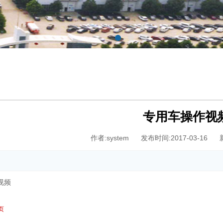
专用车操作视
作者:system
发布时间:2017-03-16
视频
页