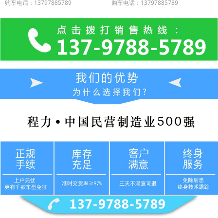
购车电话：13797885789
购车电话：13797885789