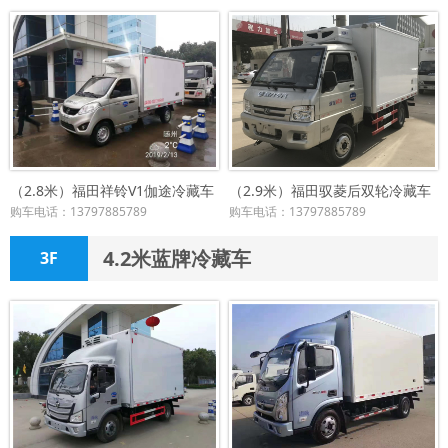
（2.8米）福田祥铃V1伽途冷藏车
（2.9米）福田驭菱后双轮冷藏车
购车电话：13797885789
购车电话：13797885789
4.2米蓝牌冷藏车
3F